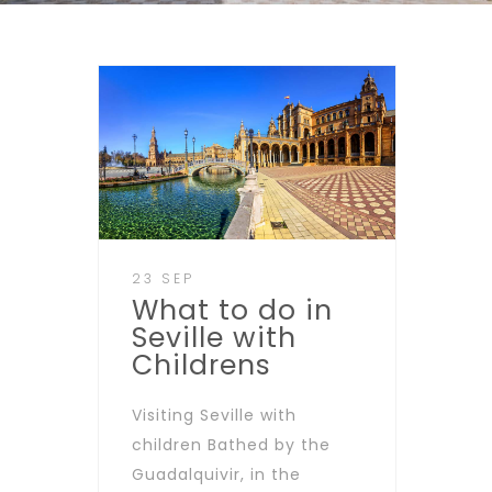
23 SEP
What to do in
Seville with
Childrens
Visiting Seville with
children Bathed by the
Guadalquivir, in the