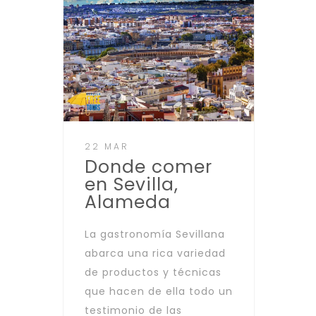
22 MAR
Donde comer
en Sevilla,
Alameda
La gastronomía Sevillana
abarca una rica variedad
de productos y técnicas
que hacen de ella todo un
testimonio de las