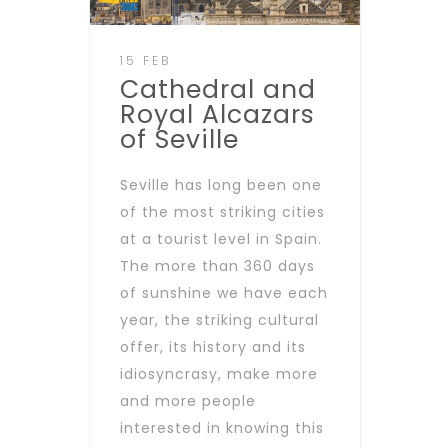
15 FEB
Cathedral and
Royal Alcazars
of Seville
Seville has long been one
of the most striking cities
at a tourist level in Spain.
The more than 360 days
of sunshine we have each
year, the striking cultural
offer, its history and its
idiosyncrasy, make more
and more people
interested in knowing this