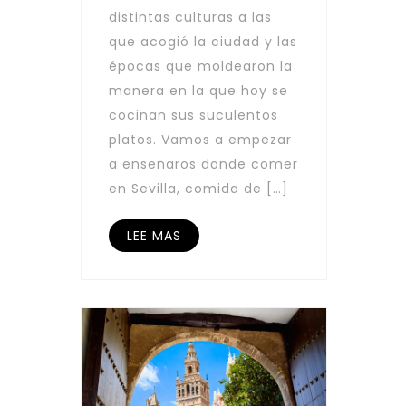
distintas culturas a las
que acogió la ciudad y las
épocas que moldearon la
manera en la que hoy se
cocinan sus suculentos
platos. Vamos a empezar
a enseñaros donde comer
en Sevilla, comida de […]
LEE MAS