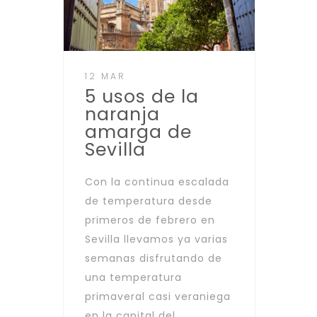
12 MAR
5 usos de la
naranja
amarga de
Sevilla
Con la continua escalada
de temperatura desde
primeros de febrero en
Sevilla llevamos ya varias
semanas disfrutando de
una temperatura
primaveral casi veraniega
en la capital del