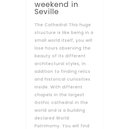
weekend in
Seville
The Cathedral This huge
structure is like being in a
small world itself, you will
lose hours observing the
beauty of its different
architectural styles, in
addition to finding relics
and historical curiosities
inside. With different
chapels in the largest
Gothic cathedral in the
world and is a building
declared World
Patrimomy. You will find