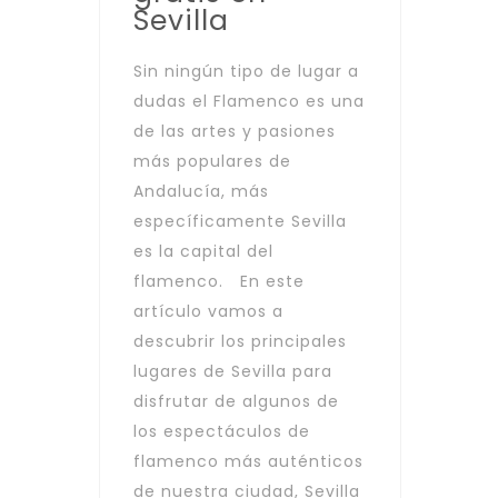
Sevilla
Sin ningún tipo de lugar a
dudas el Flamenco es una
de las artes y pasiones
más populares de
Andalucía, más
específicamente Sevilla
es la capital del
flamenco. En este
artículo vamos a
descubrir los principales
lugares de Sevilla para
disfrutar de algunos de
los espectáculos de
flamenco más auténticos
de nuestra ciudad, Sevilla