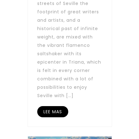
streets of Seville the
footprint of great writers
and artists, and a
historical past of infinite
weight, are mixed with
the vibrant flamenco
saltshaker with its
epicenter in Triana, which
is felt in every corner
combined with a lot of
possibilities to enjoy
Seville with […]
LEE MAS