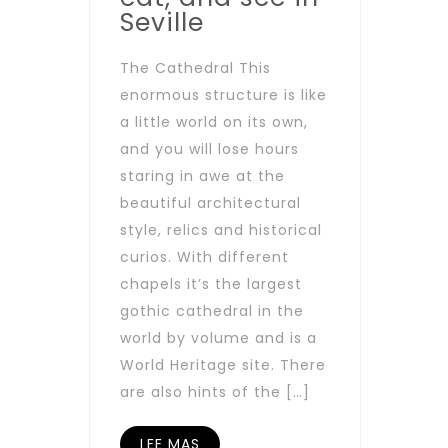
Seville
The Cathedral This
enormous structure is like
a little world on its own,
and you will lose hours
staring in awe at the
beautiful architectural
style, relics and historical
curios. With different
chapels it’s the largest
gothic cathedral in the
world by volume and is a
World Heritage site. There
are also hints of the […]
LEE MAS