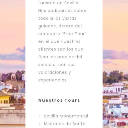
turismo en Sevilla.
Nos dedicamos sobre
todo a las visitas
guiadas, dentro del
concepto “Free Tour”
en el que nuestros
clientes son los que
fijan los precios del
servicio, con sus
valoraciones y
experiencias.
Nuestros Tours
Sevilla Monumental
Misterios de Santa