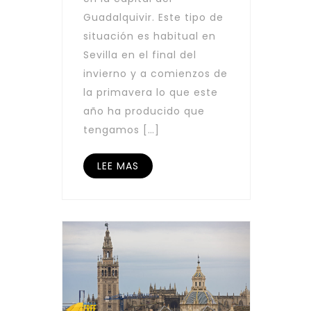
Guadalquivir. Este tipo de
situación es habitual en
Sevilla en el final del
invierno y a comienzos de
la primavera lo que este
año ha producido que
tengamos […]
LEE MAS