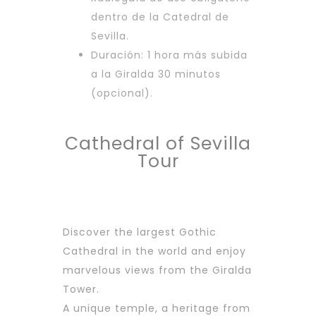
dentro de la Catedral de
Sevilla.
Duración: 1 hora más subida
a la Giralda 30 minutos
(opcional).
Cathedral of Sevilla
Tour
Discover the largest Gothic
Cathedral in the world and enjoy
marvelous views from the Giralda
Tower.
A unique temple, a heritage from