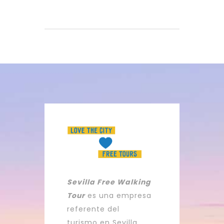
Sevilla Free Walking
Tour
es una empresa
referente del
turismo en Sevilla.