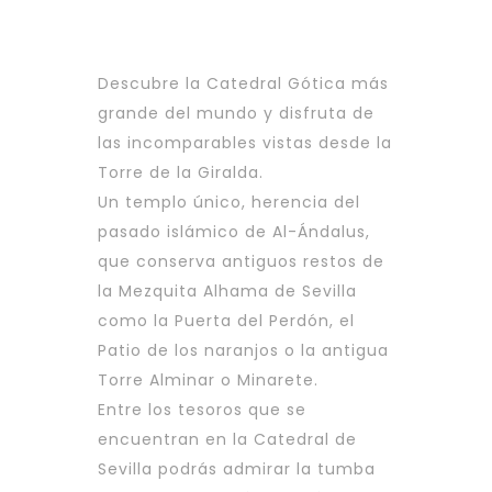
Descubre la Catedral Gótica más
grande del mundo y disfruta de
las incomparables vistas desde la
Torre de la Giralda.
Un templo único, herencia del
pasado islámico de Al-Ándalus,
que conserva antiguos restos de
la Mezquita Alhama de Sevilla
como la Puerta del Perdón, el
Patio de los naranjos o la antigua
Torre Alminar o Minarete.
Entre los tesoros que se
encuentran en la Catedral de
Sevilla podrás admirar la tumba