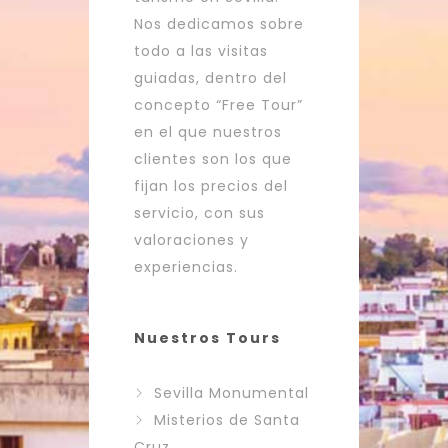
Nos dedicamos sobre
todo a las visitas
guiadas, dentro del
concepto “Free Tour”
en el que nuestros
clientes son los que
fijan los precios del
servicio, con sus
valoraciones y
experiencias.
Nuestros Tours
Sevilla Monumental
Misterios de Santa
Cruz