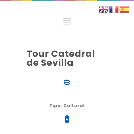
Tour Catedral
de Sevilla
Tipo: Cultural