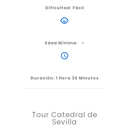
Dificultad: Fácil
Edad Mínima: –
Duración: 1 Hora 30 Minutos
Tour Catedral de
Sevilla