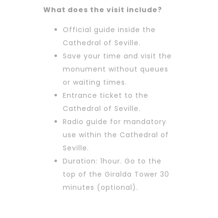
What does the visit include?
Official guide inside the
Cathedral of Seville.
Save your time and visit the
monument without queues
or waiting times.
Entrance ticket to the
Cathedral of Seville.
Radio guide for mandatory
use within the Cathedral of
Seville.
Duration: 1hour. Go to the
top of the Giralda Tower 30
minutes (optional).