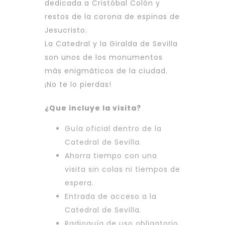
dedicada a Cristóbal Colón y
restos de la corona de espinas de
Jesucristo.
La Catedral y la Giralda de Sevilla
son unos de los monumentos
más enigmáticos de la ciudad.
¡No te lo pierdas!
¿Que incluye la visita?
Guía oficial dentro de la
Catedral de Sevilla.
Ahorra tiempo con una
visita sin colas ni tiempos de
espera.
Entrada de acceso a la
Catedral de Sevilla.
Radioguía de uso obligatorio