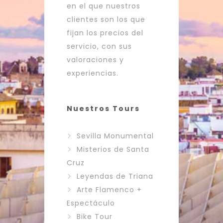
en el que nuestros
clientes son los que
fijan los precios del
servicio, con sus
valoraciones y
experiencias.
Nuestros Tours
Sevilla Monumental
Misterios de Santa
Cruz
Leyendas de Triana
Arte Flamenco +
Espectáculo
Bike Tour