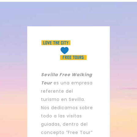
Sevilla Free Walking
Tour
es una empresa
referente del
turismo en Sevilla.
Nos dedicamos sobre
todo a las visitas
guiadas, dentro del
concepto “Free Tour”