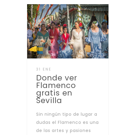
31 ENE
Donde ver
Flamenco
gratis en
Sevilla
Sin ningún tipo de lugar a
dudas el Flamenco es una
de las artes y pasiones