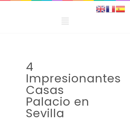
4
Impresionantes
Casas
Palacio en
Sevilla