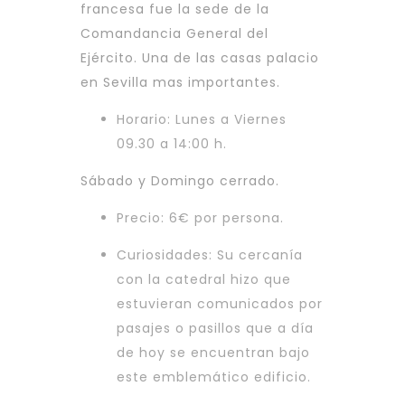
francesa fue la sede de la
Comandancia General del
Ejército. Una de las casas palacio
en Sevilla mas importantes.
Horario: Lunes a Viernes
09.30 a 14:00 h.
Sábado y Domingo cerrado.
Precio: 6€ por persona.
Curiosidades: Su cercanía
con la catedral hizo que
estuvieran comunicados por
pasajes o pasillos que a día
de hoy se encuentran bajo
este emblemático edificio.