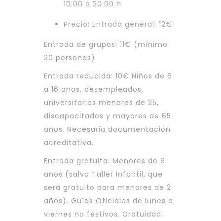
10:00 a 20:00 h.
Precio: Entrada general: 12€.
Entrada de grupos: 11€ (mínimo
20 personas).
Entrada reducida: 10€ Niños de 6
a 16 años, desempleados,
universitarios menores de 25,
discapacitados y mayores de 65
años. Necesaria documentación
acreditativa.
Entrada gratuita: Menores de 6
años (salvo Taller Infantil, que
será gratuito para menores de 2
años). Guías Oficiales de lunes a
viernes no festivos. Gratuidad: