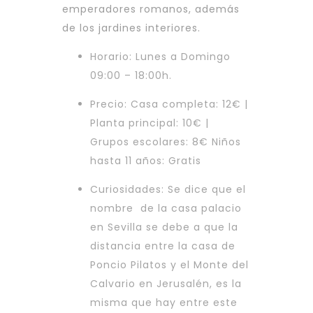
emperadores romanos, además
de los jardines interiores.
Horario: Lunes a Domingo
09:00 – 18:00h.
Precio: Casa completa: 12€ |
Planta principal: 10€ |
Grupos escolares: 8€ Niños
hasta 11 años: Gratis
Curiosidades: Se dice que el
nombre de la casa palacio
en Sevilla se debe a que la
distancia entre la casa de
Poncio Pilatos y el Monte del
Calvario en Jerusalén, es la
misma que hay entre este