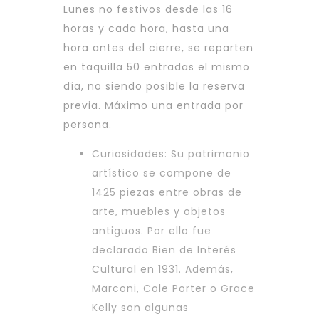
Lunes no festivos desde las 16
horas y cada hora, hasta una
hora antes del cierre, se reparten
en taquilla 50 entradas el mismo
día, no siendo posible la reserva
previa. Máximo una entrada por
persona.
Curiosidades: Su patrimonio
artístico se compone de
1425 piezas entre obras de
arte, muebles y objetos
antiguos. Por ello fue
declarado Bien de Interés
Cultural en 1931. Además,
Marconi, Cole Porter o Grace
Kelly son algunas