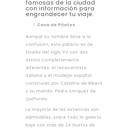
famosas de la ciudad
con información para
engrandecer tu viaje.
Casa de Pilatos.
Aunque su nombre lleve a la
confusión, este palacio es de
finales del siglo XV con dos
estilos completamente
diferentes: el renacentista
italiano y el mudéjar español
construido por Catalina de Ribera
y su marido, Pedro Enríquez de
Quiñones.
La mayoría de las estancias son
admirables, sobre todo la galería
baja con más de 24 bustos de