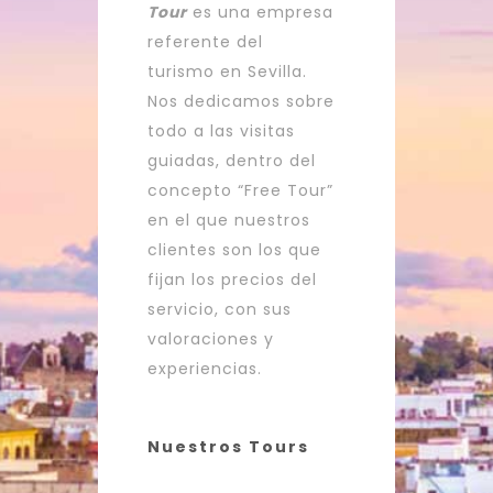
Tour
es una empresa
referente del
turismo en Sevilla.
Nos dedicamos sobre
todo a las visitas
guiadas, dentro del
concepto “Free Tour”
en el que nuestros
clientes son los que
fijan los precios del
servicio, con sus
valoraciones y
experiencias.
Nuestros Tours