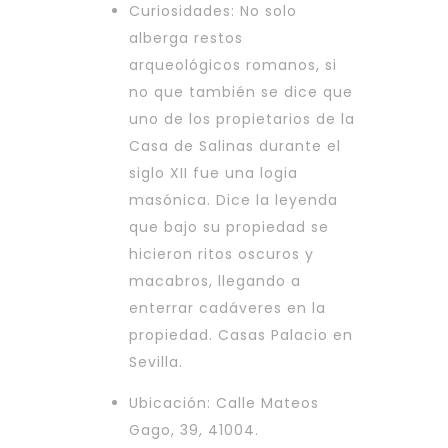
Curiosidades: No solo
alberga restos
arqueológicos romanos, si
no que también se dice que
uno de los propietarios de la
Casa de Salinas durante el
siglo XII fue una logia
masónica. Dice la leyenda
que bajo su propiedad se
hicieron ritos oscuros y
macabros, llegando a
enterrar cadáveres en la
propiedad. Casas Palacio en
Sevilla.
Ubicación: Calle Mateos
Gago, 39, 41004.