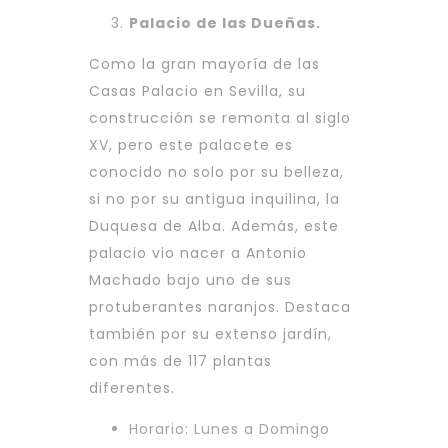
Palacio de las Dueñas.
Como la gran mayoría de las
Casas Palacio en Sevilla, su
construcción se remonta al siglo
XV, pero este palacete es
conocido no solo por su belleza,
si no por su antigua inquilina, la
Duquesa de Alba. Además, este
palacio vio nacer a Antonio
Machado bajo uno de sus
protuberantes naranjos. Destaca
también por su extenso jardín,
con más de 117 plantas
diferentes.
Horario: Lunes a Domingo