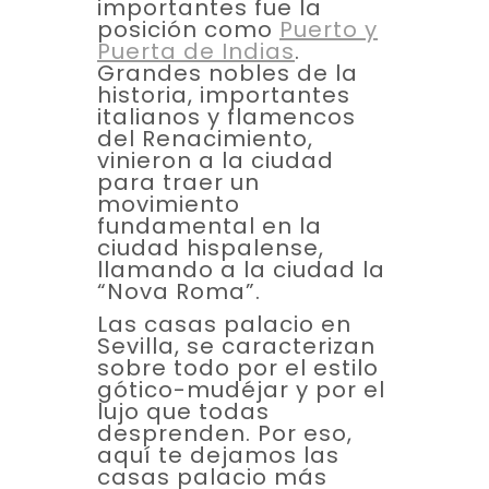
importantes fue la
posición como
Puerto y
Puerta de Indias
.
Grandes nobles de la
historia, importantes
italianos y flamencos
del Renacimiento,
vinieron a la ciudad
para traer un
movimiento
fundamental en la
ciudad hispalense,
llamando a la ciudad la
“Nova Roma”.
Las casas palacio en
Sevilla, se caracterizan
sobre todo por el estilo
gótico-mudéjar y por el
lujo que todas
desprenden. Por eso,
aquí te dejamos las
casas palacio más