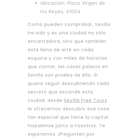
Ubicación: Plaza Virgen de
los Reyes, 41004.
Como pueden comprobar, Sevilla
ha sido y es una ciudad no sólo
encantadora, sino que también
está llena de arte en cada
esquina y con miles de historias
que contar, las casas palacio en
Sevilla son prueba de ello. Si
quiere seguir descubriendo cada
secreto que esconde esta
ciudad, desde
Sevilla Free Tours
le ofrecemos descubrir esa cosa
tan especial que tiene la capital
hispalense junto a nosotros. Te
esperamos. ¡Pregunten por