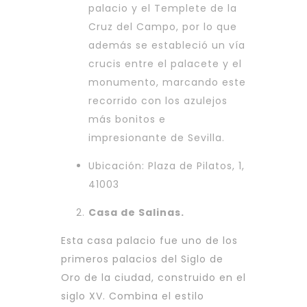
palacio y el Templete de la
Cruz del Campo, por lo que
además se estableció un vía
crucis entre el palacete y el
monumento, marcando este
recorrido con los azulejos
más bonitos e
impresionante de Sevilla.
Ubicación: Plaza de Pilatos, 1,
41003
Casa de Salinas.
Esta casa palacio fue uno de los
primeros palacios del Siglo de
Oro de la ciudad, construido en el
siglo XV. Combina el estilo