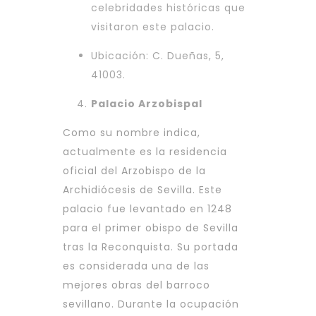
celebridades históricas que
visitaron este palacio.
Ubicación: C. Dueñas, 5,
41003.
Palacio Arzobispal
Como su nombre indica,
actualmente es la residencia
oficial del Arzobispo de la
Archidiócesis de Sevilla. Este
palacio fue levantado en 1248
para el primer obispo de Sevilla
tras la Reconquista. Su portada
es considerada una de las
mejores obras del barroco
sevillano. Durante la ocupación