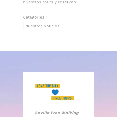
nuestros tours y reserven!
Categories :
Nuestras Noticias
Sevilla Free Walking