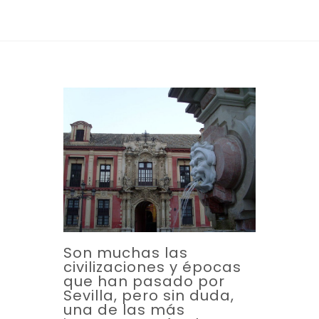
Son muchas las
civilizaciones y épocas
que han pasado por
Sevilla, pero sin duda,
una de las más