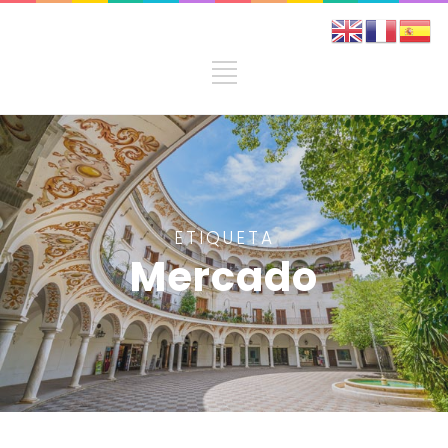
ETIQUETA
Mercado