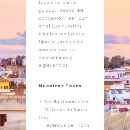
todo a las visitas
guiadas, dentro del
concepto “Free Tour”
en el que nuestros
clientes son los que
fijan los precios del
servicio, con sus
valoraciones y
experiencias.
Nuestros Tours
Sevilla Monumental
Misterios de Santa
Cruz
Leyendas de Triana