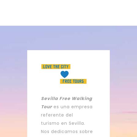
Sevilla Free Walking
Tour
es una empresa
referente del
turismo en Sevilla.
Nos dedicamos sobre