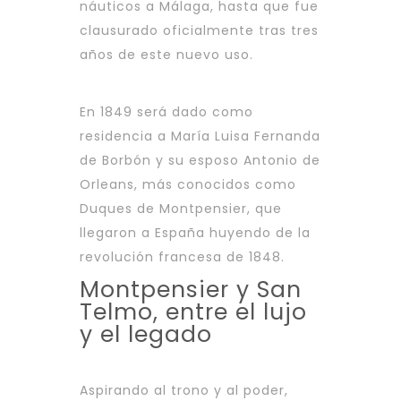
náuticos a Málaga, hasta que fue
clausurado oficialmente tras tres
años de este nuevo uso.
En 1849 será dado como
residencia a María Luisa Fernanda
de Borbón y su esposo Antonio de
Orleans, más conocidos como
Duques de Montpensier, que
llegaron a España huyendo de la
revolución francesa de 1848.
Montpensier y San
Telmo, entre el lujo
y el legado
Aspirando al trono y al poder,