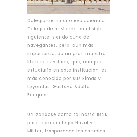
Colegio-seminario evoluciona a
Colegio de la Marina en el siglo
siguiente, siendo cuna de
navegantes, pero, aún más
importante, de un gran maestro
literario sevillano, que, aunque
estudiaría en esta institución, es
más conocido por sus Rimas y
Leyendas: Gustavo Adolfo
Bécquer.
Utilizándose como tal hasta 1841,
pasó como colegio Naval y
Militar, traspasando los estudios