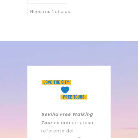
Nuestras Noticias
Sevilla Free Walking
Tour
es una empresa
referente del