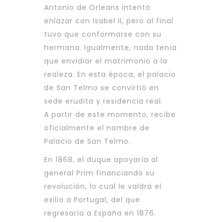
Antonio de Orleans intentó
enlazar con Isabel II, pero al final
tuvo que conformarse con su
hermana. Igualmente, nada tenía
que envidiar el matrimonio a la
realeza. En esta época, el palacio
de San Telmo se convirtió en
sede erudita y residencia real.
A partir de este momento, recibe
oficialmente el nombre de
Palacio de San Telmo.
En 1868, el duque apoyaría al
general Prim financiando su
revolución, lo cual le valdrá el
exilio a Portugal, del que
regresaría a España en 1876.