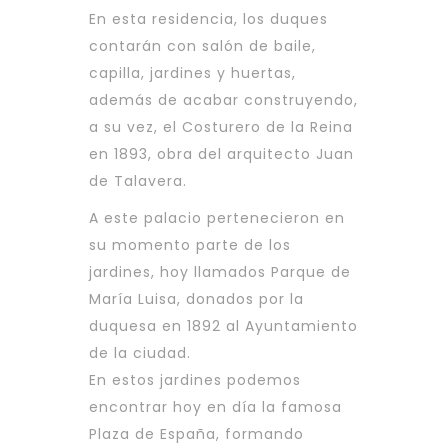
En esta residencia, los duques
contarán con salón de baile,
capilla, jardines y huertas,
además de acabar construyendo,
a su vez, el Costurero de la Reina
en 1893, obra del arquitecto Juan
de Talavera.
A este palacio pertenecieron en
su momento parte de los
jardines, hoy llamados Parque de
María Luisa, donados por la
duquesa en 1892 al Ayuntamiento
de la ciudad.
En estos jardines podemos
encontrar hoy en día la famosa
Plaza de España, formando