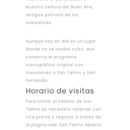
Nuestra Señora del Buen Aire,
antigua patrona de los
mareantes.
Aunque hoy en día es un lugar
donde no se recibe culto, aun
conserva el programa
iconográfico original con
menciones a San Telmo y San
Fernando.
Horario de visitas
Para visitar el Palacio de San
Telmo es necesario reservar con
cita previa y registro a través de
la página web San Telmo Abierto.