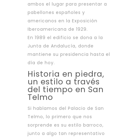
ambos el lugar para presentar a
pabellones españoles y
americanos en la Exposición
Iberoamericana de 1929.
En 1989 el edificio se dona a la
Junta de Andalucía, donde
mantiene su presidencia hasta el
día de hoy.
Historia en piedra,
un estilo a través
del tiempo en San
Telmo
Si hablamos del Palacio de San
Telmo, lo primero que nos
sorprende es su estilo barroco,
junto a algo tan representativo