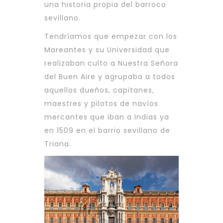
una historia propia del barroco
sevillano.
Tendríamos que empezar con los
Mareantes y su Universidad que
realizaban culto a Nuestra Señora
del Buen Aire y agrupaba a todos
aquellos dueños, capitanes,
maestres y pilotos de navíos
mercantes que iban a Indias ya
en 1509 en el barrio sevillano de
Triana.