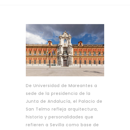
De Universidad de Mareantes a
sede de la presidencia de la
Junta de Andalucía, el Palacio de
San Telmo refleja arquitectura,
historia y personalidades que
refieren a Sevilla como base de