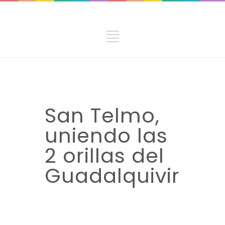
San Telmo,
uniendo las
2 orillas del
Guadalquivir