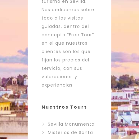
turismo en Sevilla.
Nos dedicamos sobre
todo a las visitas
guiadas, dentro del
concepto “Free Tour”
en el que nuestros
clientes son los que
fijan los precios del
servicio, con sus
valoraciones y
experiencias.
Nuestros Tours
Sevilla Monumental
Misterios de Santa