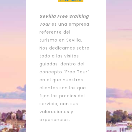
Sevilla Free Walking
Tour
es una empresa
referente del
turismo en Sevilla.
Nos dedicamos sobre
todo a las visitas
guiadas, dentro del
concepto “Free Tour”
en el que nuestros
clientes son los que
fijan los precios del
servicio, con sus
valoraciones y
experiencias.