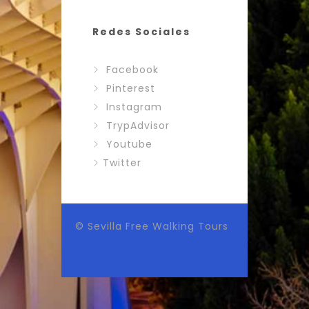
Redes Sociales
Facebook
Pinterest
Instagram
TrypAdvisor
Youtube
Twitter
© Sevilla Free Walking Tours