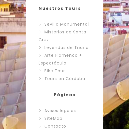
Nuestros Tours
Sevilla Monumental
Misterios de Santa
Cruz
Leyendas de Triana
Arte Flamenco +
Espectáculo
Bike Tour
Tours en Córdoba
Páginas
Avisos legales
SiteMap
Contacto