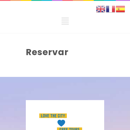
Reservar