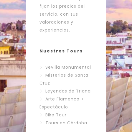
fijan los precios del
servicio, con sus
valoraciones y
experiencias.
Nuestros Tours
Sevilla Monumental
Misterios de Santa
Cruz
Leyendas de Triana
Arte Flamenco +
Espectáculo
Bike Tour
Tours en Córdoba