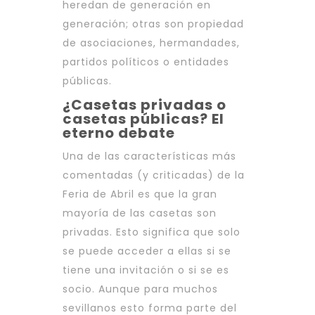
heredan de generación en
generación; otras son propiedad
de asociaciones, hermandades,
partidos políticos o entidades
públicas.
¿Casetas privadas o
casetas públicas? El
eterno debate
Una de las características más
comentadas (y criticadas) de la
Feria de Abril es que la gran
mayoría de las casetas son
privadas. Esto significa que solo
se puede acceder a ellas si se
tiene una invitación o si se es
socio. Aunque para muchos
sevillanos esto forma parte del