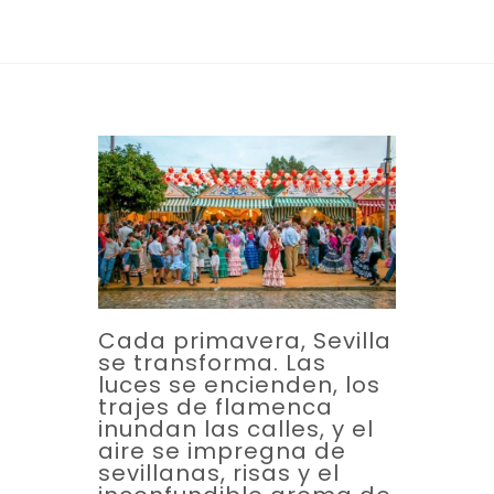
Cada primavera, Sevilla
se transforma. Las
luces se encienden, los
trajes de flamenca
inundan las calles, y el
aire se impregna de
sevillanas, risas y el