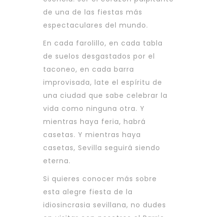
de una de las fiestas más
espectaculares del mundo.
En cada farolillo, en cada tabla
de suelos desgastados por el
taconeo, en cada barra
improvisada, late el espíritu de
una ciudad que sabe celebrar la
vida como ninguna otra. Y
mientras haya feria, habrá
casetas. Y mientras haya
casetas, Sevilla seguirá siendo
eterna.
Si quieres conocer más sobre
esta alegre fiesta de la
idiosincrasia sevillana, no dudes