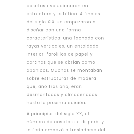
casetas evolucionaron en
estructura y estética. A finales
del siglo XIX, se empezaron a
diseñar con una forma
característica: una fachada con
rayas verticales, un entoldado
interior, farolillos de papel y
cortinas que se abrían como
abanicos. Muchas se montaban
sobre estructuras de madera
que, año tras año, eran
desmontadas y almacenadas
hasta la próxima edición.
A principios del siglo XX, el
número de casetas se disparó, y
la feria empezó a trasladarse del