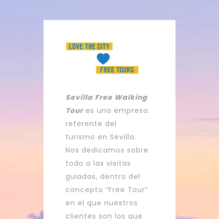
Sevilla Free Walking
Tour
es una empresa
referente del
turismo en Sevilla.
Nos dedicamos sobre
todo a las visitas
guiadas, dentro del
concepto “Free Tour”
en el que nuestros
clientes son los que