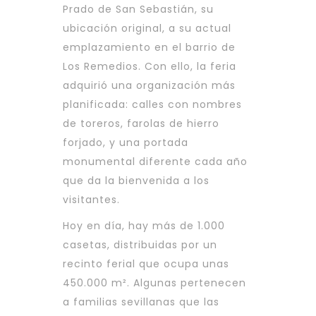
Prado de San Sebastián, su
ubicación original, a su actual
emplazamiento en el barrio de
Los Remedios. Con ello, la feria
adquirió una organización más
planificada: calles con nombres
de toreros, farolas de hierro
forjado, y una portada
monumental diferente cada año
que da la bienvenida a los
visitantes.
Hoy en día, hay más de 1.000
casetas, distribuidas por un
recinto ferial que ocupa unas
450.000 m². Algunas pertenecen
a familias sevillanas que las