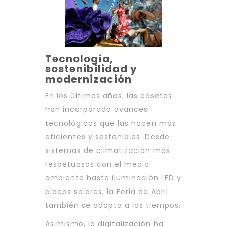
Tecnología,
sostenibilidad y
modernización
En los últimos años, las casetas
han incorporado avances
tecnológicos que las hacen más
eficientes y sostenibles. Desde
sistemas de climatización más
respetuosos con el medio
ambiente hasta iluminación LED y
placas solares, la Feria de Abril
también se adapta a los tiempos.
Asimismo, la digitalización ha