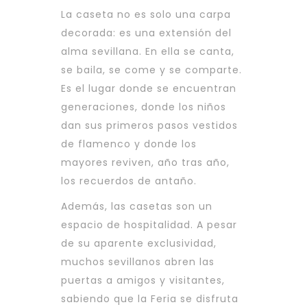
La caseta no es solo una carpa
decorada: es una extensión del
alma sevillana. En ella se canta,
se baila, se come y se comparte.
Es el lugar donde se encuentran
generaciones, donde los niños
dan sus primeros pasos vestidos
de flamenco y donde los
mayores reviven, año tras año,
los recuerdos de antaño.
Además, las casetas son un
espacio de hospitalidad. A pesar
de su aparente exclusividad,
muchos sevillanos abren las
puertas a amigos y visitantes,
sabiendo que la Feria se disfruta