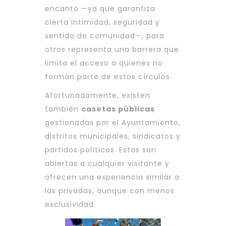
encanto —ya que garantiza
cierta intimidad, seguridad y
sentido de comunidad—, para
otros representa una barrera que
limita el acceso a quienes no
forman parte de estos círculos.
Afortunadamente, existen
también
casetas públicas
gestionadas por el Ayuntamiento,
distritos municipales, sindicatos y
partidos políticos. Estas son
abiertas a cualquier visitante y
ofrecen una experiencia similar a
las privadas, aunque con menos
exclusividad.