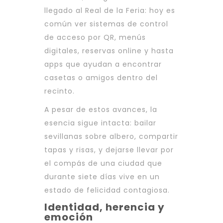
llegado al Real de la Feria: hoy es
común ver sistemas de control
de acceso por QR, menús
digitales, reservas online y hasta
apps que ayudan a encontrar
casetas o amigos dentro del
recinto.
A pesar de estos avances, la
esencia sigue intacta: bailar
sevillanas sobre albero, compartir
tapas y risas, y dejarse llevar por
el compás de una ciudad que
durante siete días vive en un
estado de felicidad contagiosa.
Identidad, herencia y
emoción