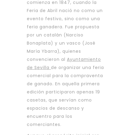
comienza en 1847, cuando la
Feria de Abril nació no como un
evento festivo, sino como una
feria ganadera. Fue propuesta
por un catalán (Narciso
Bonaplata) y un vasco (José
María Ybarra), quienes
convencieron al
Ayuntamiento
de Sevilla
de organizar una feria
comercial para la compraventa
de ganado. En aquella primera
edición participaron apenas 19
casetas, que servían como
espacios de descanso y
encuentro para los
comerciantes.