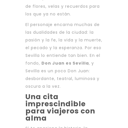
de flores, velas y recuerdos para
los que ya no están.
El personaje encarna muchas de
las dualidades de la ciudad: la
pasión y la fe, la vida y la muerte,
el pecado y la esperanza. Por eso
Sevilla lo entiende tan bien. En el
fondo,
Don Juan es Sevilla
, y
Sevilla es un poco Don Juan:
desbordante, teatral, luminosa y
oscura a la vez.
Una cita
imprescindible
para viajeros con
alma