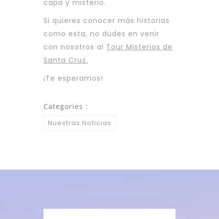
capa y misterio.
Si quieres conocer más historias
como esta, no dudes en venir
con nosotros al
Tour Misterios de
Santa Cruz.
¡Te esperamos!
Categories :
Nuestras Noticias