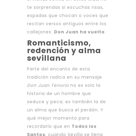
te sorprendas si escuchas risas,
espadas que chocan o voces que
recitan versos antiguos entre los
callejones:
Don Juan ha vuelto
.
Romanticismo,
redención y alma
sevillana
Parte del encanto de esta
tradición radica en su mensaje.
Don Juan Tenorio
no es solo la
historia de un hombre que
seduce y peca; es también la de
un alma que busca el perdón. Y
qué mejor momento para
recordarlo que en
Todos los
Santos
, cuando Sevilla se llena