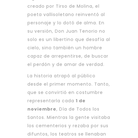
creado por Tirso de Molina, el
poeta vallisoletano reinventó al
personaje y lo dotó de alma. En
su versión, Don Juan Tenorio no
solo es un libertino que desafía al
cielo, sino también un hombre
capaz de arrepentirse, de buscar
el perdón y de amar de verdad.
La historia atrapó al público
desde el primer momento. Tanto,
que se convirtió en costumbre
representarla cada
1 de
noviembre
, Día de Todos los
Santos. Mientras la gente visitaba
los cementerios y rezaba por sus
difuntos, los teatros se llenaban