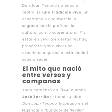
Don Juan Tenorio no es solo
teatro. Es
una tradición viva
, un
espectáculo que mezcla lo
sagrado con lo profano, lo
cultural con lo sobrenatural. Y si
estás en Sevilla en estas fechas,
prepárate: vas a vivir una
experiencia que solo esta ciudad
sabe ofrecer.
El mito que nació
entre versos y
campanas
Todo comenzó en 1844, cuando
José Zorrilla
estrenó su obra
Don Juan Tenorio
. Inspirado en el
legendario “burlador de Sevilla”