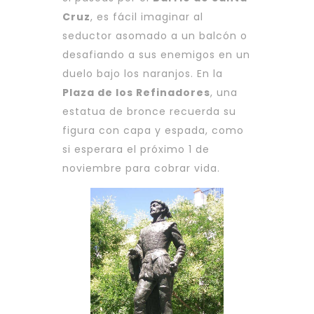
Cruz
, es fácil imaginar al
seductor asomado a un balcón o
desafiando a sus enemigos en un
duelo bajo los naranjos. En la
Plaza de los Refinadores
, una
estatua de bronce recuerda su
figura con capa y espada, como
si esperara el próximo 1 de
noviembre para cobrar vida.