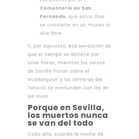
Cementerio de San
Fernando
, que estos días
se convierte en un museo al
aire libre.
Y, por supuesto, esa sensación de
que el tiempo se detiene por
unas horas, mientras los versos
de Zorrilla flotan sobre el
Guadalquivir y las sombras del
Tenorio se confunden con las de
los vivos.
Porque en Sevilla,
los muertos nunca
se van del todo
Cada año, cuando la noche de