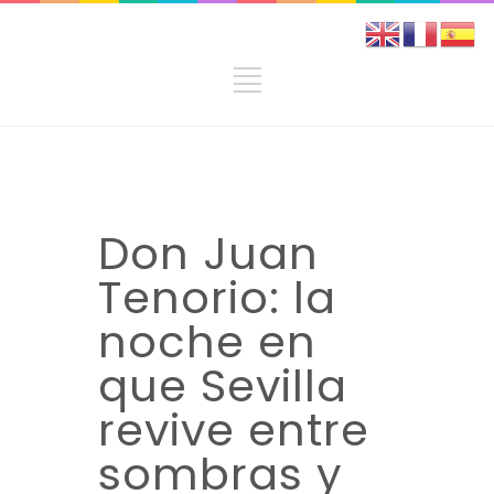
Don Juan
Tenorio: la
noche en
que Sevilla
revive entre
sombras y