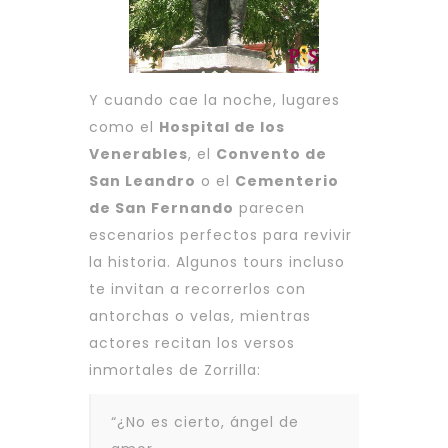
Y cuando cae la noche, lugares
como el
Hospital de los
Venerables
, el
Convento de
San Leandro
o el
Cementerio
de San Fernando
parecen
escenarios perfectos para revivir
la historia. Algunos tours incluso
te invitan a recorrerlos con
antorchas o velas, mientras
actores recitan los versos
inmortales de Zorrilla:
“¿No es cierto, ángel de