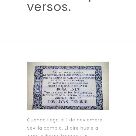
versos.
Cuando llega el 1 de noviembre,
Sevilla cambia. El aire huele a