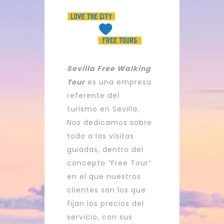
Sevilla Free Walking
Tour
es una empresa
referente del
turismo en Sevilla.
Nos dedicamos sobre
todo a las visitas
guiadas, dentro del
concepto “Free Tour”
en el que nuestros
clientes son los que
fijan los precios del
servicio, con sus