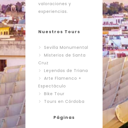
valoraciones y
experiencias.
Nuestros Tours
Sevilla Monumental
Misterios de Santa
Cruz
Leyendas de Triana
Arte Flamenco +
Espectáculo
Bike Tour
Tours en Córdoba
Páginas